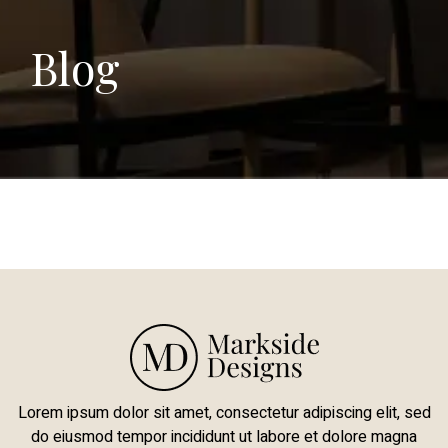
Blog
Lorem ipsum dolor sit amet, consectetur adipiscing elit, sed
do eiusmod tempor incididunt ut labore et dolore magna