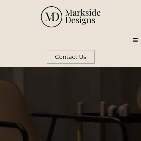
Contact Us