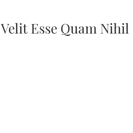
 Velit Esse Quam Nih