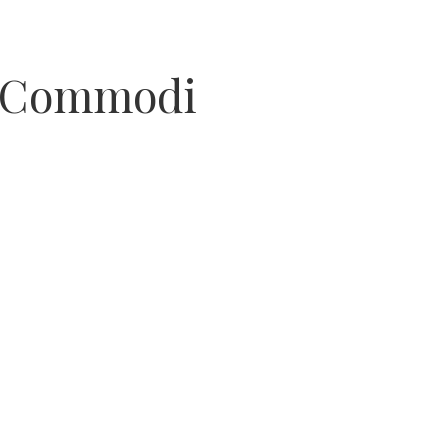
il Commodi