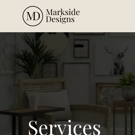
Services